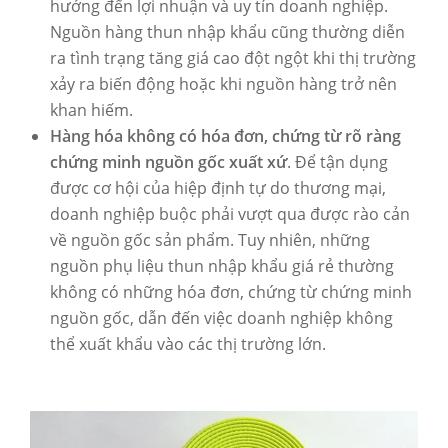
hưởng đến lợi nhuận và uy tín doanh nghiệp.
Nguồn hàng thun nhập khẩu cũng thường diễn
ra tình trạng tăng giá cao đột ngột khi thị trường
xảy ra biến động hoặc khi nguồn hàng trở nên
khan hiếm.
Hàng hóa không có hóa đơn, chứng từ rõ ràng
chứng minh nguồn gốc xuất xứ
. Để tận dụng
được cơ hội của hiệp định tự do thương mại,
doanh nghiệp buộc phải vượt qua được rào cản
về nguồn gốc sản phẩm. Tuy nhiên, những
nguồn phụ liệu thun nhập khẩu giá rẻ thường
không có những hóa đơn, chứng từ chứng minh
nguồn gốc, dẫn đến việc doanh nghiệp không
thể xuất khẩu vào các thị trường lớn.