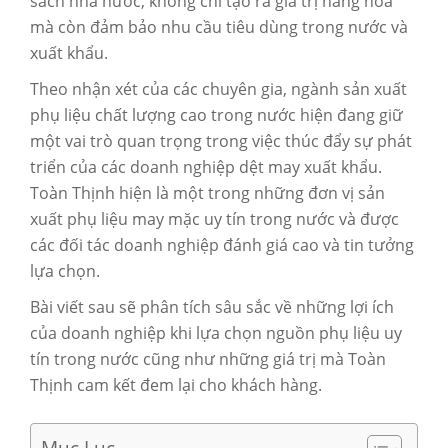
sách nhà nước, không chỉ tạo ra giá trị hàng hòa
mà còn đảm bảo nhu cầu tiêu dùng trong nước và
xuất khẩu.
Theo nhận xét của các chuyên gia, ngành sản xuất
phụ liệu chất lượng cao trong nước hiện đang giữ
một vai trò quan trọng trong việc thúc đẩy sự phát
triển của các doanh nghiệp dệt may xuất khẩu.
Toàn Thịnh hiện là một trong những đơn vị sản
xuất phụ liệu may mặc uy tín trong nước và được
các đối tác doanh nghiệp đánh giá cao và tin tưởng
lựa chọn.
Bài viết sau sẽ phân tích sâu sắc về những lợi ích
của doanh nghiệp khi lựa chọn nguồn phụ liệu uy
tín trong nước cũng như những giá trị mà Toàn
Thịnh cam kết đem lại cho khách hàng.
Mục Lục