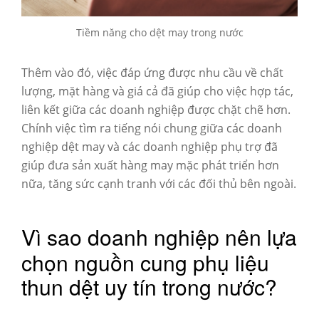
Tiềm năng cho dệt may trong nước
Thêm vào đó, việc đáp ứng được nhu cầu về chất
lượng, mặt hàng và giá cả đã giúp cho việc hợp tác,
liên kết giữa các doanh nghiệp được chặt chẽ hơn.
Chính việc tìm ra tiếng nói chung giữa các doanh
nghiệp dệt may và các doanh nghiệp phụ trợ đã
giúp đưa sản xuất hàng may mặc phát triển hơn
nữa, tăng sức cạnh tranh với các đối thủ bên ngoài.
Vì sao doanh nghiệp nên lựa
chọn nguồn cung phụ liệu
thun dệt uy tín trong nước?