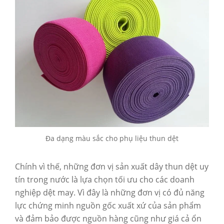
Đa dạng màu sắc cho phụ liệu thun dệt
Chính vì thế, những đơn vị sản xuất dây thun dệt uy
tín trong nước là lựa chọn tối ưu cho các doanh
nghiệp dệt may. Vì đây là những đơn vị có đủ năng
lực chứng minh nguồn gốc xuất xứ của sản phẩm
và đảm bảo được nguồn hàng cũng như giá cả ổn