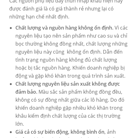
Các nguồn phụ liệu dây thun nhập khẩu hiện nay
được đánh giá là có giá thành rẻ nhưng lại có
những hạn chế nhất định.
Chất lượng và nguồn hàng không ổn định.
Vì các
nguyên liệu tạo nên sản phẩm như cao su và chỉ
bọc thường không đồng nhất, chất lượng những
nguyên liệu này cũng không ổn định. Dẫn đến
tình trạng nguồn hàng không đủ chất lượng
hoặc bị tắc nguồn hàng. Khiến doanh nghiệp bị
động và gặp khó khăn trong quá trình sản xuất.
Chất lượng nguyên liệu sản xuất không được
đảm bảo.
Màu sắc sản phẩm không đồng đều,
không có sự đồng nhất giữa các lô hàng. Do đó
khiến doanh nghiệp gặp nhiều khó khăn trong
khâu kiểm định chất lượng của các thị trường
lớn.
Giá cả có sự biến động, không bình ổn
, ảnh