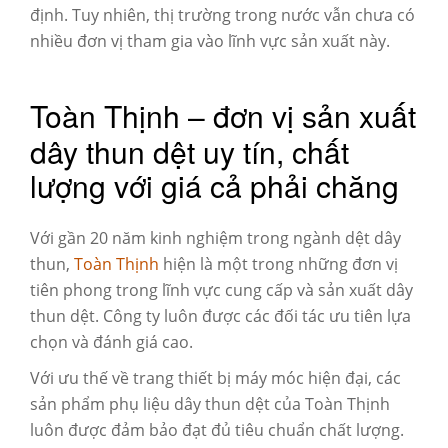
định. Tuy nhiên, thị trường trong nước vẫn chưa có
nhiều đơn vị tham gia vào lĩnh vực sản xuất này.
Toàn Thịnh – đơn vị sản xuất
dây thun dệt uy tín, chất
lượng với giá cả phải chăng
Với gần 20 năm kinh nghiệm trong ngành dệt dây
thun,
Toàn Thịnh
hiện là một trong những đơn vị
tiên phong trong lĩnh vực cung cấp và sản xuất dây
thun dệt. Công ty luôn được các đối tác ưu tiên lựa
chọn và đánh giá cao.
Với ưu thế về trang thiết bị máy móc hiện đại, các
sản phẩm phụ liệu dây thun dệt của Toàn Thịnh
luôn được đảm bảo đạt đủ tiêu chuẩn chất lượng.