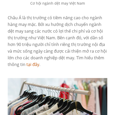
Cơ hội ngành dệt may Việt Nam
Châu Á là thị trường có tiềm năng cao cho ngành
hàng may mặc. Bởi xu hướng dịch chuyển ngành
dệt may sang các nước có lợi thế chi phí và cơ hội
thị trường như Việt Nam. Bên cạnh đó, với dân số
hơn 90 triệu người chỉ tính riêng thị trường nội địa
và mức sống ngày càng được cải thiện mở ra cơ hội
lớn cho các doanh nghiệp dệt may. Tìm hiểu thêm
thông tin
tại đây
.