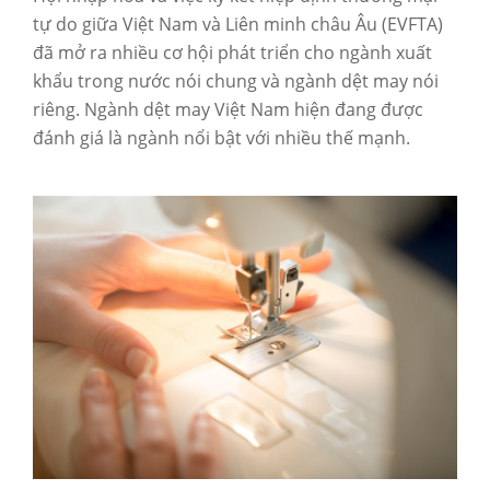
tự do giữa Việt Nam và Liên minh châu Âu (EVFTA)
đã mở ra nhiều cơ hội phát triển cho ngành xuất
khẩu trong nước nói chung và ngành dệt may nói
riêng. Ngành dệt may Việt Nam hiện đang được
đánh giá là ngành nổi bật với nhiều thế mạnh.