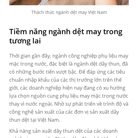
Thách thức ngành dệt may Việt Nam
Tiềm năng ngành dệt may trong
tương lai
Thời gian gần đây, ngành công nghiệp phụ liệu may
mặc trong nước, đặc biệt là ngành dệt dây thun, đã
có những bước tiến vượt bậc. Để đáp ứng các tiêu
chuẩn nhập khẩu của các thị trường lớn trên thế
giới, các doanh nghiệp hiện nay đang có xu hướng
lựa chọn nguồn cung phụ liệu may mặc trong nước
thay vì nước ngoài. Nhờ sự phát triển về trình độ và
công nghệ sản xuất của các đơn vị sản xuất dây
thun dệt tại Việt Nam.
Khả năng sản xuất dây thun dệt của các doanh