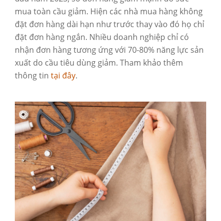
mua toàn cầu giảm. Hiện các nhà mua hàng không
đặt đơn hàng dài hạn như trước thay vào đó họ chỉ
đặt đơn hàng ngắn. Nhiều doanh nghiệp chỉ có
nhận đơn hàng tương ứng với 70-80% năng lực sản
xuất do cầu tiêu dùng giảm. Tham khảo thêm
thông tin
tại đây
.