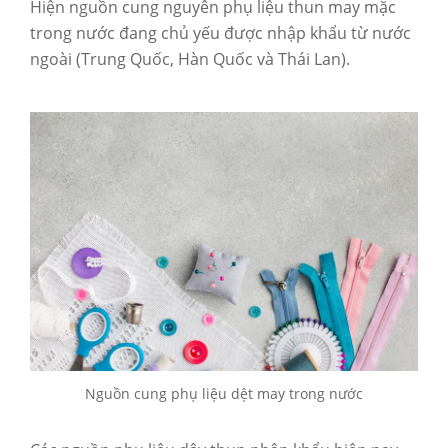
Hiện nguồn cung nguyên phụ liệu thun may mặc
trong nước đang chủ yếu được nhập khẩu từ nước
ngoài (Trung Quốc, Hàn Quốc và Thái Lan).
Nguồn cung phụ liệu dệt may trong nước