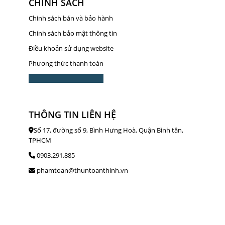
CHÍNH SÁCH
Chinh sách bán và bảo hành
Chính sách bảo mật thông tin
Điều khoản sử dụng website
Phương thức thanh toán
THÔNG TIN LIÊN HỆ
Số 17, đường số 9, Bình Hưng Hoà, Quận Bình tân,
TPHCM
0903.291.885
phamtoan@thuntoanthinh.vn