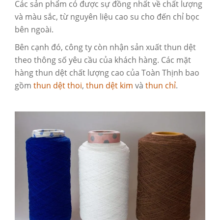
Các sản phẩm có được sự đồng nhất về chất lượng
và màu sắc, từ nguyên liệu cao su cho đến chỉ bọc
bên ngoài.
Bên cạnh đó, công ty còn nhận sản xuất thun dệt
theo thông số yêu cầu của khách hàng. Các mặt
hàng thun dệt chất lượng cao của Toàn Thịnh bao
gồm
thun dệt thoi
,
thun dệt kim
và
thun chỉ
.