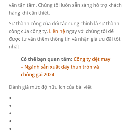
vấn tận tâm. Chúng tôi luôn sẵn sàng hỗ trợ khách
hàng khi cần thiết.
Sự thành công của đối tác cũng chính là sự thành
công của công ty.
Liên hệ
ngay với chúng tôi để
được tư vấn thêm thông tin và nhận giá ưu đãi tốt
nhất.
Có thể bạn quan tâm:
Công ty dệt may
– Ngành sản xuất dây thun tròn và
chông gai 2024
Đánh giá mức độ hữu ích của bài viết