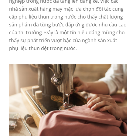
nghiệp trong nước đã tăng lên đáng kể. Việc các
nhà sản xuất hàng may mặc lựa chọn đối tác cung
cấp phụ liệu thun trong nước cho thấy chất lượng
sản phẩm đã từng bước đáp ứng được nhu cầu cao
của thị trường. Đây là một tín hiệu đáng mừng cho
thấy sự phát triển vượt bậc của ngành sản xuất
phụ liệu thun dệt trong nước.