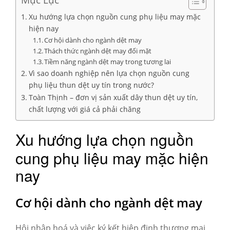
Xu hướng lựa chọn nguồn cung phụ liệu may mặc
hiện nay
Cơ hội dành cho ngành dệt may
Thách thức ngành dệt may đối mặt
Tiềm năng ngành dệt may trong tương lai
Vì sao doanh nghiệp nên lựa chọn nguồn cung
phụ liệu thun dệt uy tín trong nước?
Toàn Thịnh – đơn vị sản xuất dây thun dệt uy tín,
chất lượng với giá cả phải chăng
Xu hướng lựa chọn nguồn
cung phụ liệu may mặc hiện
nay
Cơ hội dành cho ngành dệt may
Hội nhập hoá và việc ký kết hiệp định thương mại