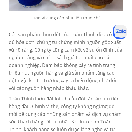
Đơn vị cung cấp phụ liệu thun chỉ
Các sản phẩm thun dệt của Toàn Thịnh đều có đầy
đủ hóa đơn, chứng từ chứng minh nguồn gốc xuất
xứ rõ ràng. Công ty cũng cam kết về sự ổn định của
nguồn hàng và chính sách giá tốt nhất cho các
doanh nghiệp. Đảm bảo không xảy ra tình trạng
thiếu hụt nguồn hàng và giá sản phẩm tăng cao
đột ngột khi thị trường xảy ra biến động như đối
với các nguồn hàng nhập khẩu khác.
Toàn Thịnh luôn đặt lợi ích của đối tác làm ưu tiên
hàng đầu. Chính vì thế, công ty không ngừng đổi
mới để cung cấp những sản phẩm và dịch vụ chăm
sóc khách hàng tối ưu nhất. Khi lựa chọn Toàn
Thịnh, khách hàng sẽ luôn được lắng nghe và tư