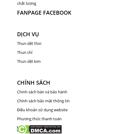
chất lượng
FANPAGE FACEBOOK
DỊCH VỤ
Thun dệt thoi
Thun chỉ
Thun dệt kim
CHÍNH SÁCH
Chinh sách bán và bảo hành
Chính sách bảo mật thông tin
Điều khoản sử dụng website
Phương thức thanh toán