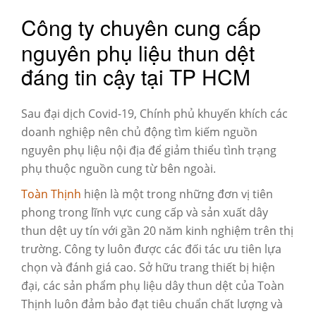
Công ty chuyên cung cấp
nguyên phụ liệu thun dệt
đáng tin cậy tại TP HCM
Sau đại dịch Covid-19, Chính phủ khuyến khích các
doanh nghiệp nên chủ động tìm kiếm nguồn
nguyên phụ liệu nội địa để giảm thiểu tình trạng
phụ thuộc nguồn cung từ bên ngoài.
Toàn Thịnh
hiện là một trong những đơn vị tiên
phong trong lĩnh vực cung cấp và sản xuất dây
thun dệt uy tín với gần 20 năm kinh nghiệm trên thị
trường. Công ty luôn được các đối tác ưu tiên lựa
chọn và đánh giá cao. Sở hữu trang thiết bị hiện
đại, các sản phẩm phụ liệu dây thun dệt của Toàn
Thịnh luôn đảm bảo đạt tiêu chuẩn chất lượng và