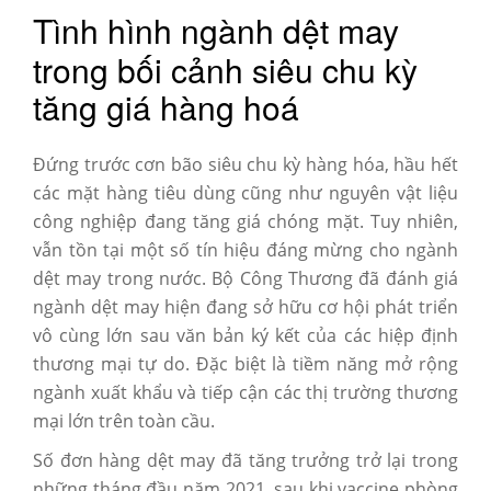
Tình hình ngành dệt may
trong bối cảnh siêu chu kỳ
tăng giá hàng hoá
Đứng trước cơn bão siêu chu kỳ hàng hóa, hầu hết
các mặt hàng tiêu dùng cũng như nguyên vật liệu
công nghiệp đang tăng giá chóng mặt. Tuy nhiên,
vẫn tồn tại một số tín hiệu đáng mừng cho ngành
dệt may trong nước. Bộ Công Thương đã đánh giá
ngành dệt may hiện đang sở hữu cơ hội phát triển
vô cùng lớn sau văn bản ký kết của các hiệp định
thương mại tự do. Đặc biệt là tiềm năng mở rộng
ngành xuất khẩu và tiếp cận các thị trường thương
mại lớn trên toàn cầu.
Số đơn hàng dệt may đã tăng trưởng trở lại trong
những tháng đầu năm 2021, sau khi vaccine phòng