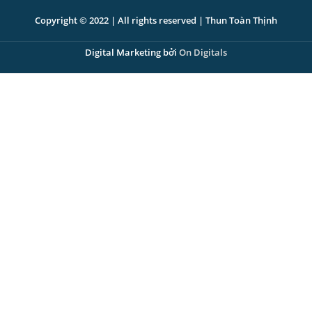
Copyright © 2022 | All rights reserved | Thun Toàn Thịnh
Digital Marketing bởi
On Digitals