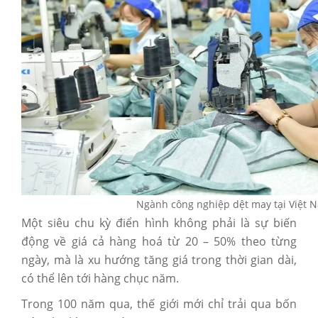
Ngành công nghiệp dệt may tại Việt 
Một siêu chu kỳ điển hình không phải là sự biến
động về giá cả hàng hoá từ 20 – 50% theo từng
ngày, mà là xu hướng tăng giá trong thời gian dài,
có thể lên tới hàng chục năm.
Trong 100 năm qua, thế giới mới chỉ trải qua bốn