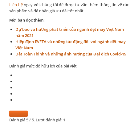
Liên hệ
ngay với chúng tôi để được tư vấn thêm thông tin về các
sản phẩm và để nhận giá ưu đãi tốt nhất.
Mời bạn đọc thêm:
Dự báo và hướng phát triển của ngành dệt may Việt Nam
năm 2021
Hiệp định EVFTA và những tác động đối với ngành dệt may
Việt Nam
Dệt Toàn Thịnh và những ảnh hưởng của Đại dịch Covid-19
Đánh giá mức độ hữu ích của bài viết
Đánh giá
5
/ 5. Lượt đánh giá:
1