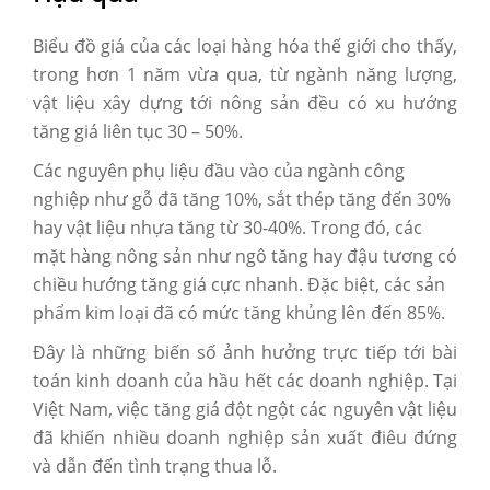
Biểu đồ giá của các loại hàng hóa thế giới cho thấy,
trong hơn 1 năm vừa qua, từ ngành năng lượng,
vật liệu xây dựng tới nông sản đều có xu hướng
tăng giá liên tục 30 – 50%.
Các nguyên phụ liệu đầu vào của ngành công
nghiệp như gỗ đã tăng 10%, sắt thép tăng đến 30%
hay vật liệu nhựa tăng từ 30-40%. Trong đó, các
mặt hàng nông sản như ngô tăng hay đậu tương có
chiều hướng tăng giá cực nhanh. Đặc biệt, các sản
phẩm kim loại đã có mức tăng khủng lên đến 85%.
Đây là những biến số ảnh hưởng trực tiếp tới bài
toán kinh doanh của hầu hết các doanh nghiệp. Tại
Việt Nam, việc tăng giá đột ngột các nguyên vật liệu
đã khiến nhiều doanh nghiệp sản xuất điêu đứng
và dẫn đến tình trạng thua lỗ.