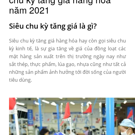
năm 2021
Siêu chu kỳ tăng giá là gì?
Siêu chu kỳ tăng giá hàng hóa hay còn gọi siêu chu
kỳ kinh tế, là sự gia tăng về giá của đồng loạt các
mặt hàng sản xuất trên thị trường ngày nay như
sắt thép, thực phẩm, lúa gạo, nhựa cũng như tất cả
những sản phẩm ảnh hưởng tới đời sống của người
tiêu dùng.