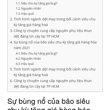
Siêu chu kỳ tăng giá là gì?
Nguyên nhân
Hậu quả
Tình hình ngành dệt may trong bối cảnh siêu chu
kỳ tăng giá hàng hoá
Công ty chuyên cung cấp nguyên phụ liệu thun
dệt đáng tin cậy tại TP HCM
Sự bùng nổ của bão siêu chu kỳ tăng giá hàng hóa
năm 2021
Siêu chu kỳ tăng giá là gì?
Nguyên nhân
Hậu quả
Tình hình ngành dệt may trong bối cảnh siêu chu
kỳ tăng giá hàng hoá
Công ty chuyên cung cấp nguyên phụ liệu thun
dệt đáng tin cậy tại TP HCM
Sự bùng nổ của bão siêu
chu kỳ tăng giá hàng hóa