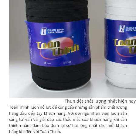
Thun dệt chất lượng nhất hiện nay
Toàn Thịnh luôn nỗ lực để cung cấp những sản phẩm chất lượng
hàng đầu đến tay khách hàng. Với đội ngũ nhân viên luôn sẵn
sàng tư vấn và giải đáp các thắc mắc của khách hàng khi cần
thiết, nhằm đảm bảo đem lại sự hài lòng nhất cho mỗi khách
hàng khi đến với Toàn Thịnh.