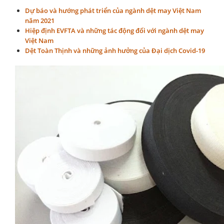
Dự báo và hướng phát triển của ngành dệt may Việt Nam
năm 2021
Hiệp định EVFTA và những tác động đối với ngành dệt may
Việt Nam
Dệt Toàn Thịnh và những ảnh hưởng của Đại dịch Covid-19