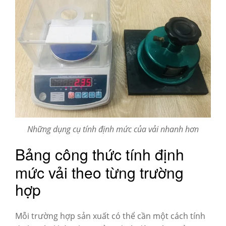
Những dụng cụ tính định mức của vải nhanh hơn
Bảng công thức tính định
mức vải theo từng trường
hợp
Mỗi trường hợp sản xuất có thể cần một cách tính