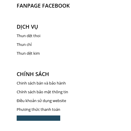
FANPAGE FACEBOOK
DỊCH VỤ
Thun dệt thoi
Thun chỉ
Thun dệt kim
CHÍNH SÁCH
Chinh sách bán và bảo hành
Chính sách bảo mật thông tin
Điều khoản sử dụng website
Phương thức thanh toán