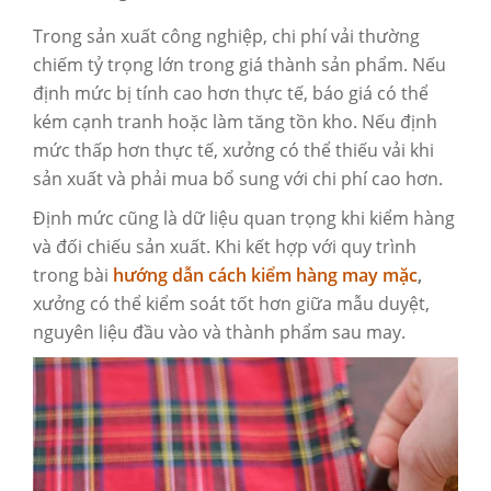
Trong sản xuất công nghiệp, chi phí vải thường
chiếm tỷ trọng lớn trong giá thành sản phẩm. Nếu
định mức bị tính cao hơn thực tế, báo giá có thể
kém cạnh tranh hoặc làm tăng tồn kho. Nếu định
mức thấp hơn thực tế, xưởng có thể thiếu vải khi
sản xuất và phải mua bổ sung với chi phí cao hơn.
Định mức cũng là dữ liệu quan trọng khi kiểm hàng
và đối chiếu sản xuất. Khi kết hợp với quy trình
trong bài
hướng dẫn cách kiểm hàng may mặc
,
xưởng có thể kiểm soát tốt hơn giữa mẫu duyệt,
nguyên liệu đầu vào và thành phẩm sau may.