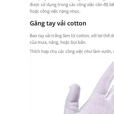
được sử dụng trong các công việc cần độ bền
hoặc công việc nặng nhọc.
Găng tay vải cotton
Bao tay vải trắng làm từ cotton, với lợi thế 
của mưa, nắng, hoặc bụi bẩn.
Thích hợp cho các công việc như làm vườn, 