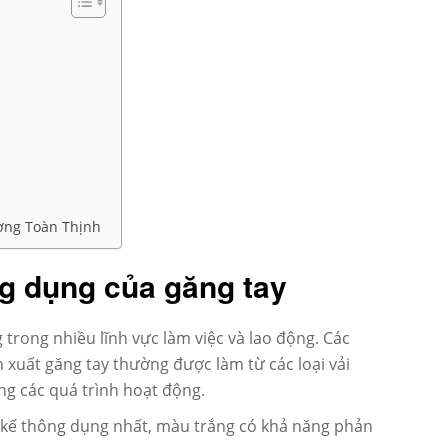
ượng Toàn Thịnh
ng dụng của găng tay
trong nhiều lĩnh vực làm việc và lao động. Các
 xuất găng tay thường được làm từ các loại vải
ong các quá trình hoạt động.
ết kế thông dụng nhất, màu trắng có khả năng phản