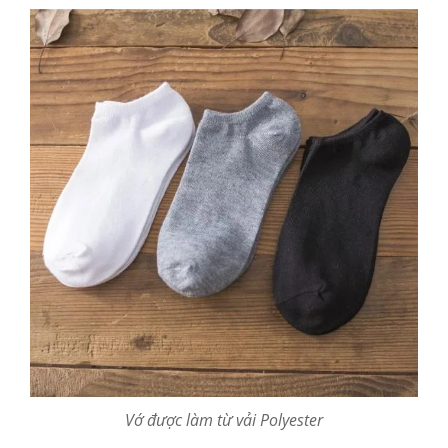
Vớ được làm từ vải Polyester