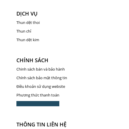
DỊCH VỤ
Thun dệt thoi
Thun chỉ
Thun dệt kim
CHÍNH SÁCH
Chinh sách bán và bảo hành
Chính sách bảo mật thông tin
Điều khoản sử dụng website
Phương thức thanh toán
THÔNG TIN LIÊN HỆ