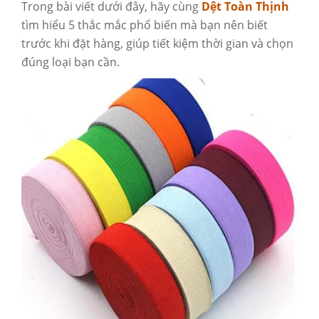
Trong bài viết dưới đây, hãy cùng
Dệt Toàn Thịnh
tìm hiểu 5 thắc mắc phổ biến mà bạn nên biết
trước khi đặt hàng, giúp tiết kiệm thời gian và chọn
đúng loại bạn cần.