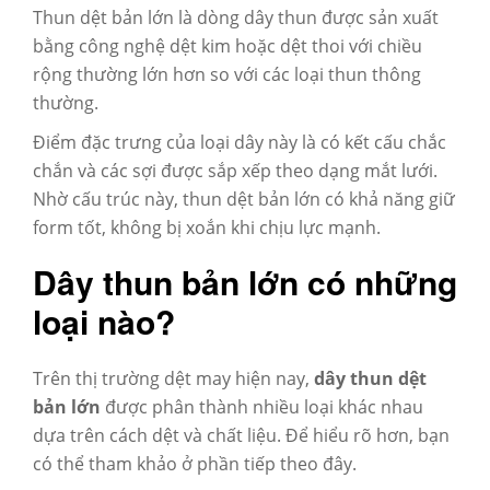
Thun dệt bản lớn
là dòng dây thun được sản xuất
bằng công nghệ dệt kim hoặc dệt thoi với chiều
rộng thường lớn hơn so với các loại thun thông
thường.
Điểm đặc trưng của loại dây này là có kết cấu chắc
chắn và các sợi được sắp xếp theo dạng mắt lưới.
Nhờ cấu trúc này, thun dệt bản lớn có khả năng giữ
form tốt, không bị xoắn khi chịu lực mạnh.
Dây thun bản lớn có những
loại nào?
Trên thị trường dệt may hiện nay,
dây thun dệt
bản lớn
được phân thành nhiều loại khác nhau
dựa trên cách dệt và chất liệu. Để hiểu rõ hơn, bạn
có thể tham khảo ở phần tiếp theo đây.