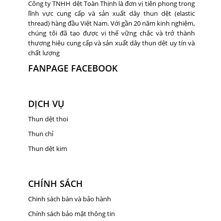
Công ty TNHH dệt Toàn Thịnh là đơn vị tiên phong trong
lĩnh vực cung cấp và sản xuất dây thun dệt (elastic
thread) hàng đầu Việt Nam. Với gần 20 năm kinh nghiệm,
chúng tôi đã tạo được vị thế vững chắc và trở thành
thương hiệu cung cấp và sản xuất dây thun dệt uy tín và
chất lượng
FANPAGE FACEBOOK
DỊCH VỤ
Thun dệt thoi
Thun chỉ
Thun dệt kim
CHÍNH SÁCH
Chinh sách bán và bảo hành
Chính sách bảo mật thông tin