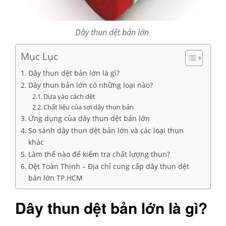
Dây thun dệt bản lớn
Mục Lục
Dây thun dệt bản lớn là gì?
Dây thun bản lớn có những loại nào?
Dựa vào cách dệt
Chất liệu của sợi dây thun bản
Ứng dụng của dây thun dệt bản lớn
So sánh dây thun dệt bản lớn và các loại thun
khác
Làm thế nào để kiểm tra chất lượng thun?
Dệt Toàn Thịnh – Địa chỉ cung cấp dây thun dệt
bản lớn TP.HCM
Dây thun dệt bản lớn là gì?