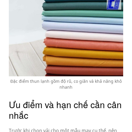
Đặc điểm thun lạnh gồm độ rũ, co giãn và khả năng khô
nhanh
Ưu điểm và hạn chế cần cân
nhắc
Trước khi chọn vải cho một mẫu may cụ thể, nên