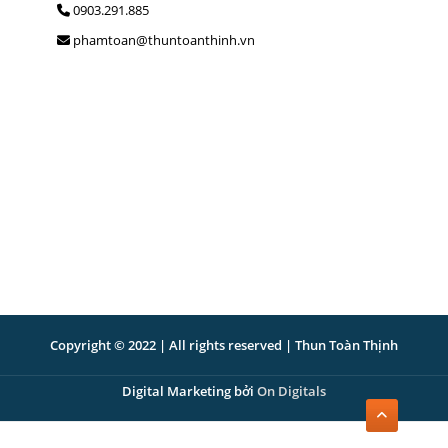
0903.291.885
phamtoan@thuntoanthinh.vn
Copyright © 2022 | All rights reserved | Thun Toàn Thịnh
Digital Marketing bởi
On Digitals