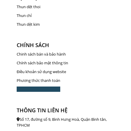
Thun dệt thoi
Thun chỉ
Thun dệt kim
CHÍNH SÁCH
Chinh sách bán và bảo hành
Chính sách bảo mật thông tin
Điều khoản sử dụng website
Phương thức thanh toán
THÔNG TIN LIÊN HỆ
Số 17, đường số 9, Bình Hưng Hoà, Quận Bình tân,
TPHCM