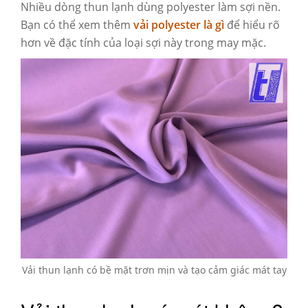
Nhiều dòng thun lạnh dùng polyester làm sợi nền.
Bạn có thể xem thêm
vải polyester là gì
để hiểu rõ
hơn về đặc tính của loại sợi này trong may mặc.
Vải thun lạnh có bề mặt trơn mịn và tạo cảm giác mát tay