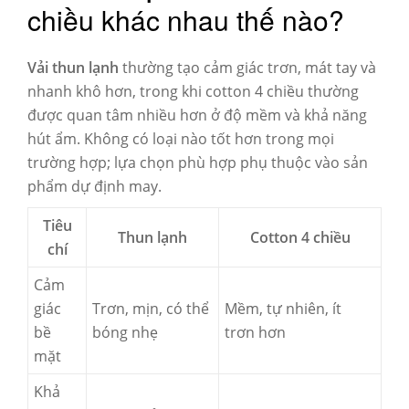
chiều khác nhau thế nào?
Vải thun lạnh
thường tạo cảm giác trơn, mát tay và
nhanh khô hơn, trong khi cotton 4 chiều thường
được quan tâm nhiều hơn ở độ mềm và khả năng
hút ẩm. Không có loại nào tốt hơn trong mọi
trường hợp; lựa chọn phù hợp phụ thuộc vào sản
phẩm dự định may.
Tiêu
Thun lạnh
Cotton 4 chiều
chí
Cảm
giác
Trơn, mịn, có thể
Mềm, tự nhiên, ít
bề
bóng nhẹ
trơn hơn
mặt
Khả