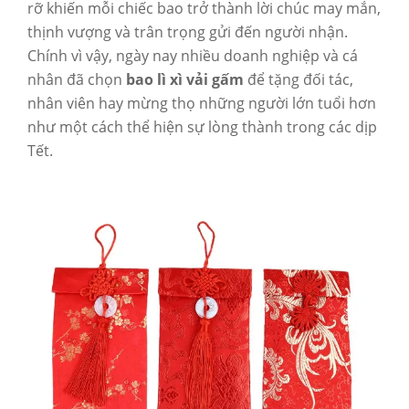
rỡ khiến mỗi chiếc bao trở thành lời chúc may mắn,
thịnh vượng và trân trọng gửi đến người nhận.
Chính vì vậy, ngày nay nhiều doanh nghiệp và cá
nhân đã chọn
bao lì xì vải gấm
để tặng đối tác,
nhân viên hay mừng thọ những người lớn tuổi hơn
như một cách thể hiện sự lòng thành trong các dịp
Tết.