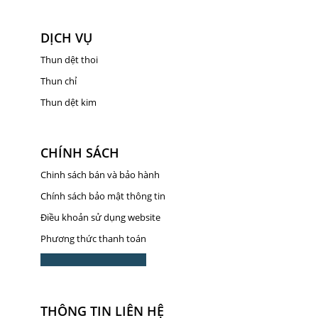
DỊCH VỤ
Thun dệt thoi
Thun chỉ
Thun dệt kim
CHÍNH SÁCH
Chinh sách bán và bảo hành
Chính sách bảo mật thông tin
Điều khoản sử dụng website
Phương thức thanh toán
THÔNG TIN LIÊN HỆ