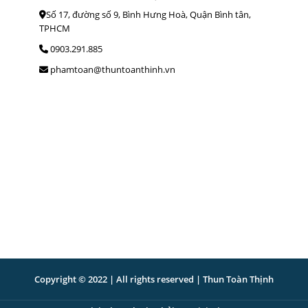
Số 17, đường số 9, Bình Hưng Hoà, Quận Bình tân,
TPHCM
0903.291.885
phamtoan@thuntoanthinh.vn
Copyright © 2022 | All rights reserved | Thun Toàn Thịnh