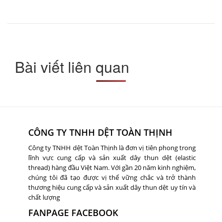
Bài viết liên quan
CÔNG TY TNHH DỆT TOÀN THỊNH
Công ty TNHH dệt Toàn Thịnh là đơn vị tiên phong trong
lĩnh vực cung cấp và sản xuất dây thun dệt (elastic
thread) hàng đầu Việt Nam. Với gần 20 năm kinh nghiệm,
chúng tôi đã tạo được vị thế vững chắc và trở thành
thương hiệu cung cấp và sản xuất dây thun dệt uy tín và
chất lượng
FANPAGE FACEBOOK