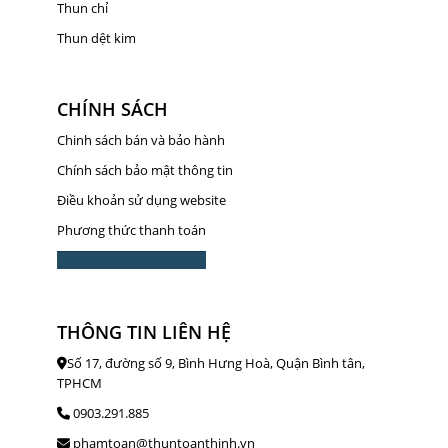
Thun chỉ
Thun dệt kim
CHÍNH SÁCH
Chinh sách bán và bảo hành
Chính sách bảo mật thông tin
Điều khoản sử dụng website
Phương thức thanh toán
THÔNG TIN LIÊN HỆ
Số 17, đường số 9, Bình Hưng Hoà, Quận Bình tân,
TPHCM
0903.291.885
phamtoan@thuntoanthinh.vn