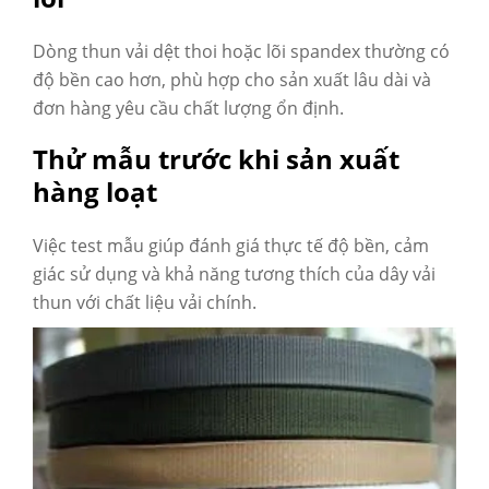
Dòng thun vải dệt thoi hoặc lõi spandex thường có
độ bền cao hơn, phù hợp cho sản xuất lâu dài và
đơn hàng yêu cầu chất lượng ổn định.
Thử mẫu trước khi sản xuất
hàng loạt
Việc test mẫu giúp đánh giá thực tế độ bền, cảm
giác sử dụng và khả năng tương thích của dây vải
thun với chất liệu vải chính.