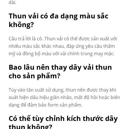
dài.
Thun vải có đa dạng màu sắc
không?
Câu trả lời là có. Thun vải có thể được sản xuất với
nhiều màu sắc khác nhau, đáp ứng yêu cầu thẩm
mỹ và đồng bộ màu với vải chính trong may mặc.
Bao lâu nên thay dây vải thun
cho sản phẩm?
Tùy vào tần suất sử dụng, thun nên được thay khi
xuất hiện dấu hiệu giãn nhão, mất độ hồi hoặc biến
dạng để đảm bảo form sản phẩm.
Có thể tùy chỉnh kích thước dây
thun không?