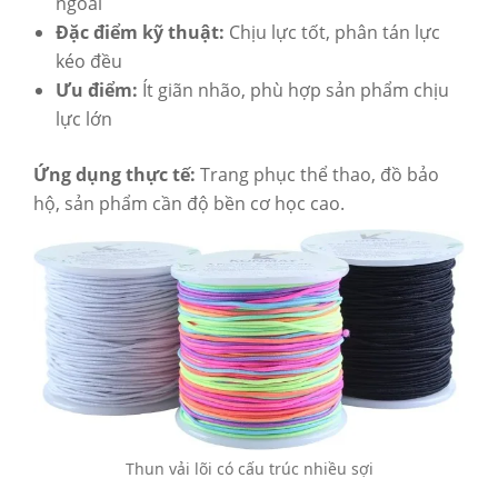
ngoài
Đặc điểm kỹ thuật:
Chịu lực tốt, phân tán lực
kéo đều
Ưu điểm:
Ít giãn nhão, phù hợp sản phẩm chịu
lực lớn
Ứng dụng thực tế:
Trang phục thể thao, đồ bảo
hộ, sản phẩm cần độ bền cơ học cao.
Thun vải lõi có cấu trúc nhiều sợi