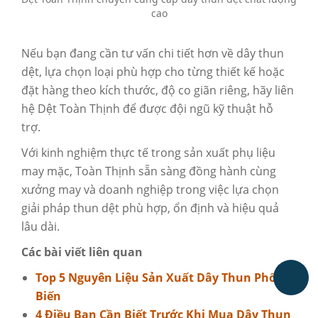
cao
Nếu bạn đang cần tư vấn chi tiết hơn về dây thun
dệt, lựa chọn loại phù hợp cho từng thiết kế hoặc
đặt hàng theo kích thước, độ co giãn riêng, hãy liên
hệ Dệt Toàn Thịnh để được đội ngũ kỹ thuật hỗ
trợ.
Với kinh nghiệm thực tế trong sản xuất phụ liệu
may mặc, Toàn Thịnh sẵn sàng đồng hành cùng
xưởng may và doanh nghiệp trong việc lựa chọn
giải pháp thun dệt phù hợp, ổn định và hiệu quả
lâu dài.
Các bài viết liên quan
Top 5 Nguyên Liệu Sản Xuất Dây Thun Phổ
Biến
4 Điều Bạn Cần Biết Trước Khi Mua Dây Thun