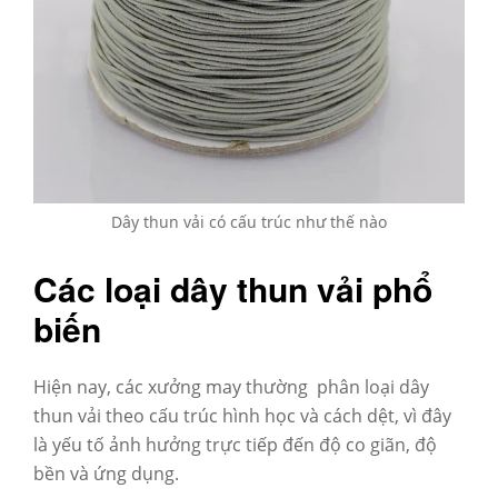
Dây thun vải có cấu trúc như thế nào
Các loại dây thun vải phổ
biến
Hiện nay, các xưởng may thường phân loại dây
thun vải theo cấu trúc hình học và cách dệt, vì đây
là yếu tố ảnh hưởng trực tiếp đến độ co giãn, độ
bền và ứng dụng.