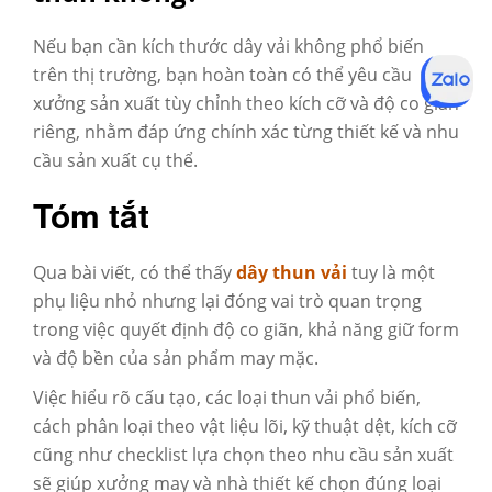
Nếu bạn cần kích thước dây vải không phổ biến
trên thị trường, bạn hoàn toàn có thể yêu cầu
xưởng sản xuất tùy chỉnh theo kích cỡ và độ co giãn
riêng, nhằm đáp ứng chính xác từng thiết kế và nhu
cầu sản xuất cụ thể.
Tóm tắt
Qua bài viết, có thể thấy
dây thun vải
tuy là một
phụ liệu nhỏ nhưng lại đóng vai trò quan trọng
trong việc quyết định độ co giãn, khả năng giữ form
và độ bền của sản phẩm may mặc.
Việc hiểu rõ cấu tạo, các loại thun vải phổ biến,
cách phân loại theo vật liệu lõi, kỹ thuật dệt, kích cỡ
cũng như checklist lựa chọn theo nhu cầu sản xuất
sẽ giúp xưởng may và nhà thiết kế chọn đúng loại