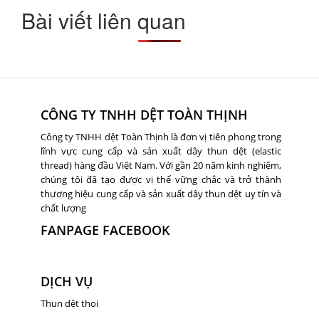
Bài viết liên quan
CÔNG TY TNHH DỆT TOÀN THỊNH
Công ty TNHH dệt Toàn Thịnh là đơn vị tiên phong trong
lĩnh vực cung cấp và sản xuất dây thun dệt (elastic
thread) hàng đầu Việt Nam. Với gần 20 năm kinh nghiệm,
chúng tôi đã tạo được vị thế vững chắc và trở thành
thương hiệu cung cấp và sản xuất dây thun dệt uy tín và
chất lượng
FANPAGE FACEBOOK
DỊCH VỤ
Thun dệt thoi